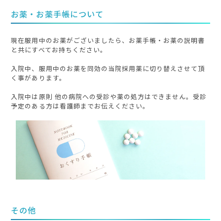
お薬・お薬手帳について
現在服用中のお薬がございましたら、お薬手帳・お薬の説明書
と共にすべてお持ちください。
入院中、服⽤中のお薬を同効の当院採用薬に切り替えさせて頂
く事があります。
入院中は原則 他の病院への受診や薬の処方はできません。受診
予定のある方は看護師までお伝えください。
その他