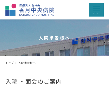
入院患者様へ
トップ
>
入院患者様へ
入院 ・面会のご案内