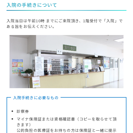
入院の手続きについて
入院当日は午前10時 までにご来院頂き、1階受付で「入院」で
ある旨をお伝えください。
入院手続きに必要なもの
診察券
マイナ保険証または資格確認書（コピーを取らせて頂
きます）
公的負担の医療証をお持ちの方は保険証と一緒に提示