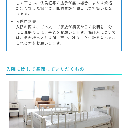
して下さい。保険証等の提示が無い場合、または資格
が無くなった場合は、医療費が全額自己負担扱いとな
ります。
入院申込書
入院の際は、ご本人・ご家族が病院からの説明を十分
にご理解のうえ、署名をお願いします。保証人について
は、患者様本人とは別世帯で、独立した生計を営んでお
られる方をお願いします。
入院に関して準備していただくもの