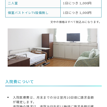
二人室
1日につき 1,000円
個室バストイレTV設備無し
1日につき 1,000円
文中の価格はすべて税込みになります。
入院費について
入院医療費は、月末までの分は翌月10日頃に請求金額
が確定します。
退院時の請求は、退院当日午前11時頃に請求金額が確